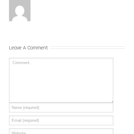
Leave A Comment